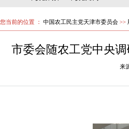
您当前的位置 ：
中国农工民主党天津市委员会
>>
市委会随农工党中央调
来