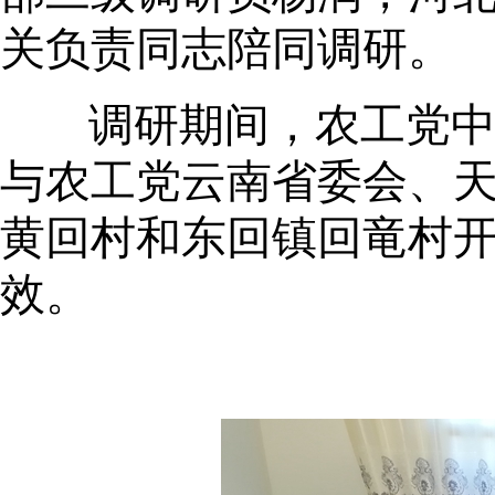
关负责同志陪同调研。
调研期间，农工党
与农工党云南省委会、
黄回村和东回镇回竜村
效。