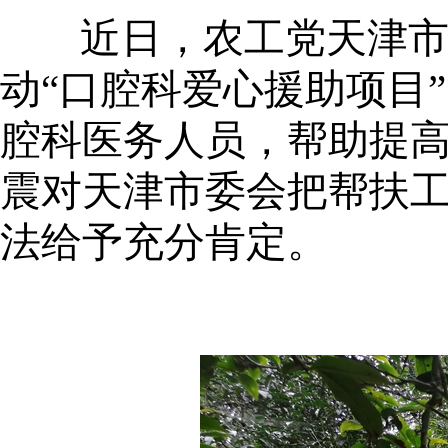
近日，农工党天津
动
“口腔科爱心援助项目
腔科医务人员，帮助提
震对天津市委会把帮扶
法给予充分肯定。