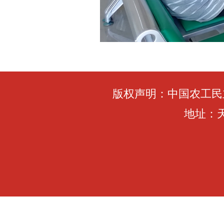
版权声明：中国农工民
地址：