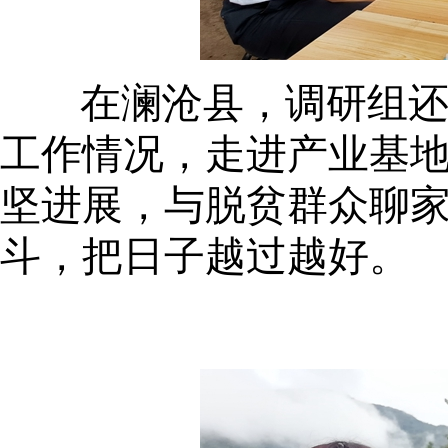
在澜沧县，调研组
工作情况，走进产业基
坚进展，与脱贫群众聊
斗，把日子越过越好。