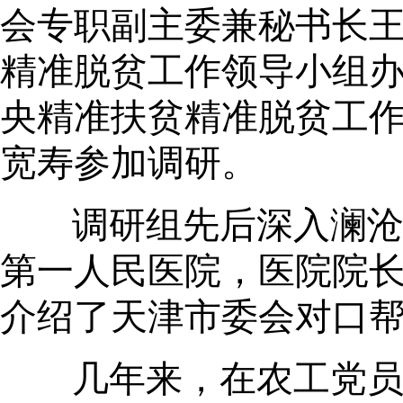
会专职副主委兼秘书长
精准脱贫工作领导小组
央精准扶贫精准脱贫工
宽寿参加调研。
调研组先后深入澜
第一人民医院，医院院
介绍了天津市委会对口
几年来，在农工党