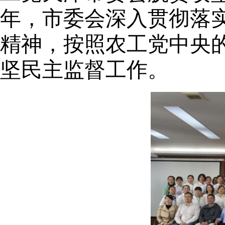
年，市委会深入贯彻落
精神，按照农工党中央
坚民主监督工作。