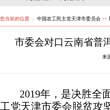
您当前的位置 ：
中国农工民主党天津市委员会
>>
市委会对口云南省普
来
2019年，是决胜
工党天津市委会脱贫攻