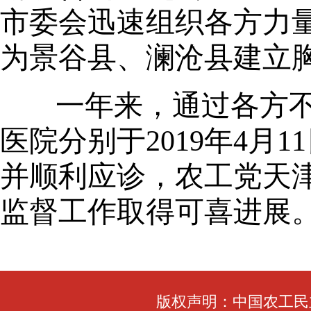
市委会迅速组织各方力
为景谷县、澜沧县建立
一年来，通过各方
医院分别于
2019年4
并顺利应诊，农工党天
监督工作取得可喜进展
版权声明：中国农工民