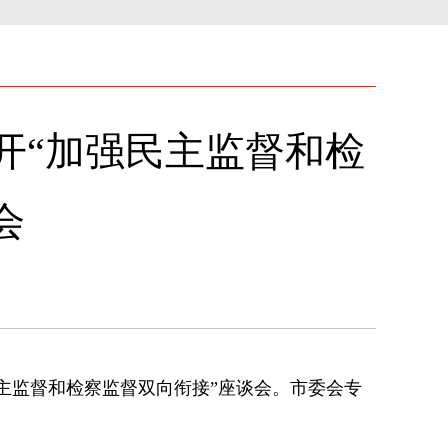
开“加强民主监督和检
会
主监督和检察监督双向衔接”座谈会。市委会专