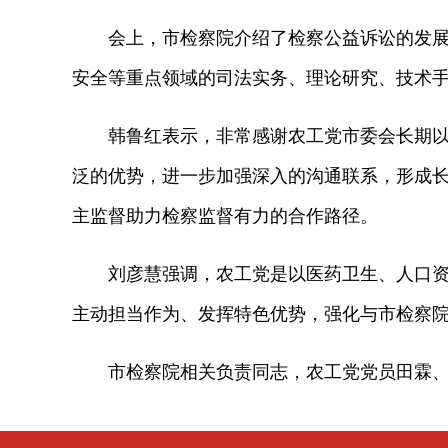
会上，市检察院介绍了检察公益诉讼的发展历程
安全等重点领域的司法实务、理论研究、技术
韩鲁红表示，非常感谢农工党市委会长期以来
泛的优势，进一步加强深入的沟通联系，形成
主监督助力检察监督有力的合作路径。
刘彦慧强调，农工党是以医药卫生、人口资源
主动担当作为、发挥特色优势，强化与市检察
市检察院相关负责同志，农工党党员田霖、