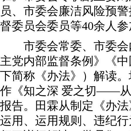
员、市委会廉洁风险预警
督委员会委员等40余人
市委会常委、市委会内
主党内部监督条例》《中
下简称《办法》）解读。
作《知之深 爱之切——
报告。田霖从制定《办法
运用、运用规则、违纪行