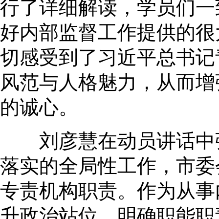
行了详细解读，学员们一
好内部监督工作提供的很
切感受到了习近平总书记
风范与人格魅力，从而增
的诚心。
刘彦慧在动员讲话中强
落实的全局性工作，市委
专责机构职责。作为从事
升政治站位，明确职能职