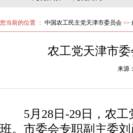
您当前的位置 ：
中国农工民主党天津市委员会
>>
农工党天津市委
来源
5月28日-29日，农工
班。市委会专职副主委刘