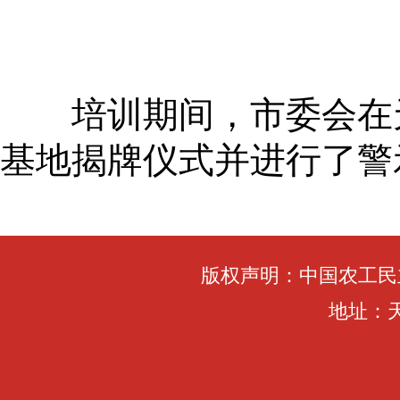
培训期间，市委会在天
基地揭牌仪式并进行了警
版权声明：中国农工民
地址：