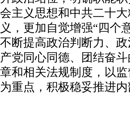
会主义思想和中共二十大
义，更加自觉增强“四个意
不断提高政治判断力、政
产党同心同德、团结奋斗
章和相关法规制度，以监
为重点，积极稳妥推进内