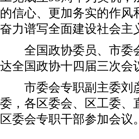
的信心、更加务实的作风
奋力谱写全面建设社会主
全国政协委员、市委会
达全国政协十四届三次会
市委会专职副主委刘彦
委，各区委会、区工委、
区委会专职干部参加会议