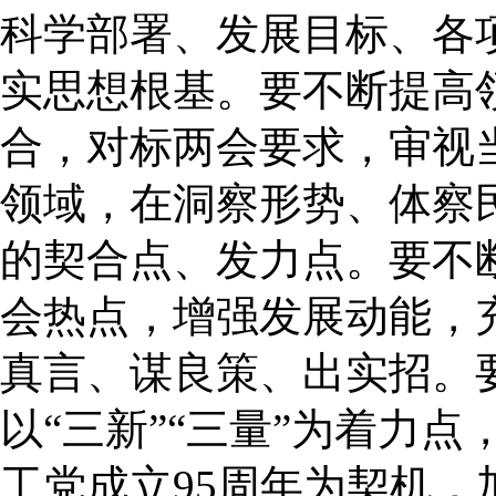
科学部署、发展目标、各
实思想根基。要不断提高
合，对标两会要求，审视
领域，在洞察形势、体察
的契合点、发力点。要不
会热点，增强发展动能，
真言、谋良策、出实招。
以“三新”“三量”为着力
工党成立95周年为契机