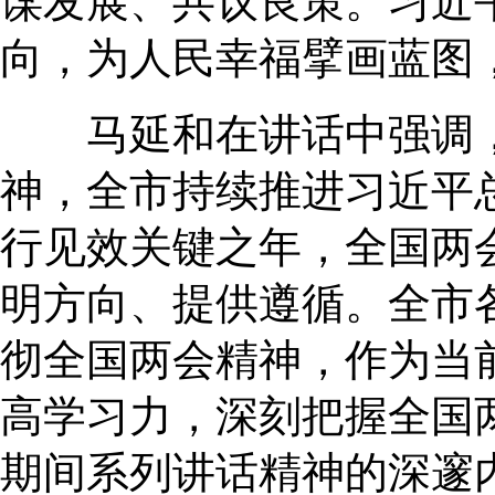
谋发展、共议良策。习近
向，为人民幸福擘画蓝图
马延和在讲话中强调，
神，全市持续推进习近平
行见效关键之年，全国两
明方向、提供遵循。全市
彻全国两会精神，作为当
高学习力，深刻把握全国
期间系列讲话精神的深邃