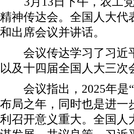
3月13日下午，农工
精神传达会。全国人大代
和出席会议并讲话。
会议传达学习了习近平
以及十四届全国人大三次
会议指出，2025年是“
布局之年，同时也是进一
利召开意义重大。全国人