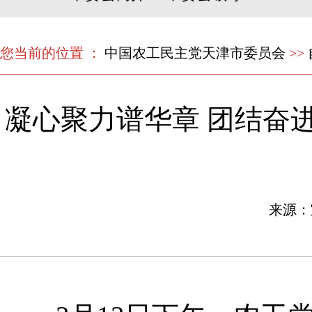
您当前的位置 ：
中国农工民主党天津市委员会
>>
凝心聚力谱华章 团结奋进
来源：