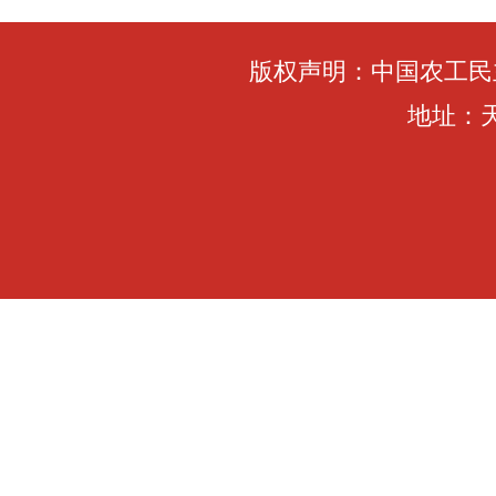
版权声明：中国农工民
地址：