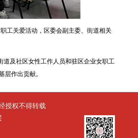
节女职工关爱活动，区委会副主委、街道相关
街道及社区女性工作人员和驻区企业女职工
基层作出贡献。
经授权不得转载
层