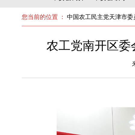
您当前的位置 ：
中国农工民主党天津市委
农工党南开区委