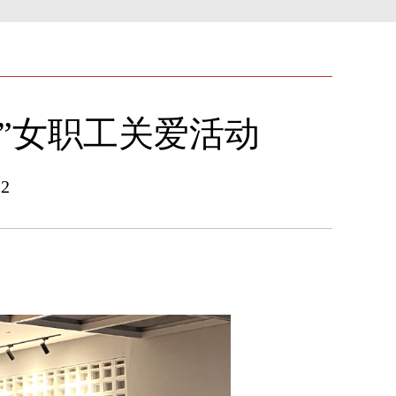
”女职工关爱活动
2