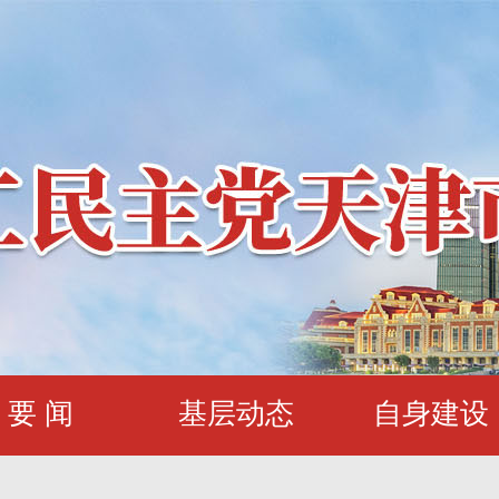
要 闻
基层动态
自身建设