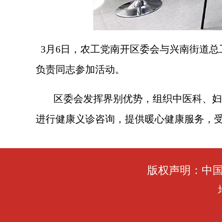
3月6日，农工党南开区委会与兴南街道总
负责同志参加活动。
区委会发挥界别优势，组织中医科、妇
进行健康义诊咨询，提供暖心健康服务，
版权声明：中