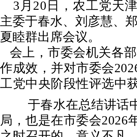
3月20日，农工党天津
主委于春水、刘彦慧、
夏睦群出席会议。
会上，
市委会机关
各部
作成效，并对市委会20
工党中央阶段性评选中
于春水在总结讲话中
局，也是在市委会202
之时召开的，意义不凡