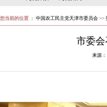
您当前的位置 ：
中国农工民主党天津市委员会
>>
市委会
来源：