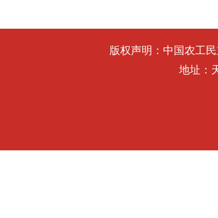
版权声明：中国农工民
地址：