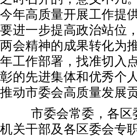
今年高质量开展工作提
要进一步提高政治站位，
两会精神的成果转化为
年工作部署，找准切入
彰的先进集体和优秀个
推动市委会高质量发展
市委会常委，各区
机关干部及各区委会专