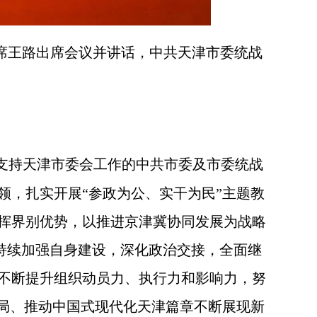
席王路出席会议并讲话，中共天津市委统战
支持天津市委会工作的中共市委及市委统战
领，扎实开展“参政为公、实干为民”主题教
挥界别优势，以推进京津冀协同发展为战略
要持续加强自身建设，深化政治交接，全面继
不断提升组织动员力、执行力和影响力，努
开局、推动中国式现代化天津篇章不断展现新