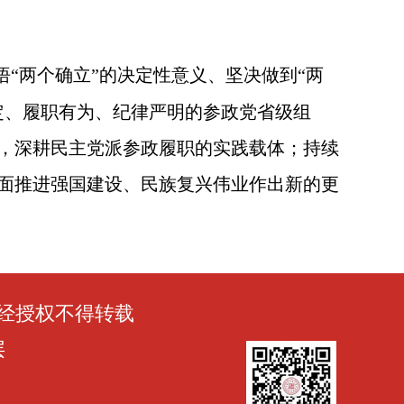
“两个确立”的决定性意义、坚决做到“两
定、履职有为、纪律严明的参政党省级组
，
深耕民主党派参政履职的实践载体
；持续
面推进强国建设、民族复兴伟业作出新的更
经授权不得转载
层