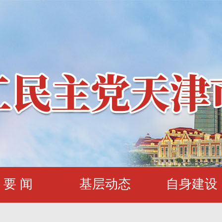
要 闻
基层动态
自身建设