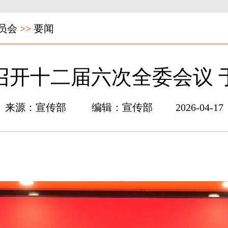
员会
>>
要闻
召开十二届六次全委会议 
来源：宣传部 编辑：宣传部 2026-04-17