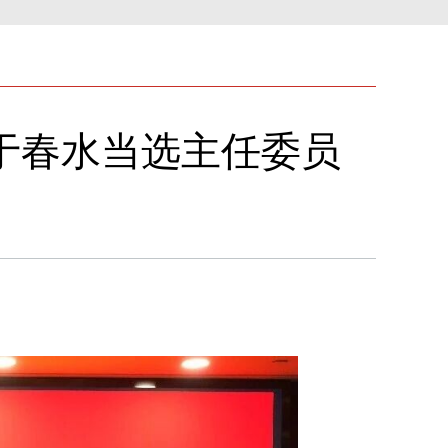
于春水当选主任委员