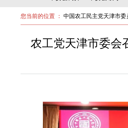
您当前的位置 ：
中国农工民主党天津市委
农工党天津市委会