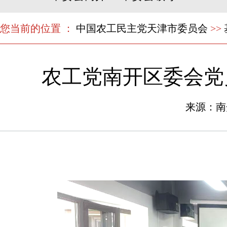
您当前的位置 ：
中国农工民主党天津市委员会
>>
农工党南开区委会党
来源：南