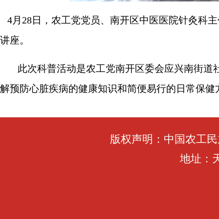
4月28日，农工党党员、南开区中医医院针灸科
讲座。
此次科普活动是农工党南开区委会应兴南街道
解预防心脏疾病的健康知识和简便易行的日常保健
版权声明：中国农工民
地址：