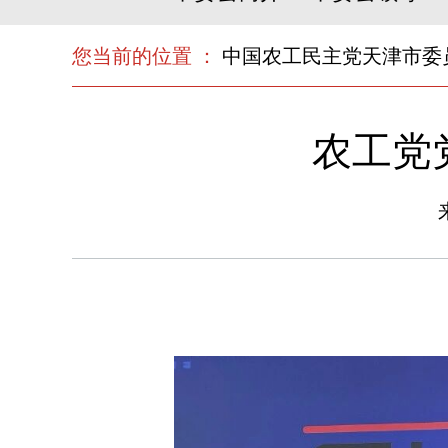
您当前的位置 ：
中国农工民主党天津市委
农工党