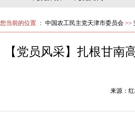
您当前的位置 ：
中国农工民主党天津市委员会
>>
【党员风采】扎根甘南高
来源：红