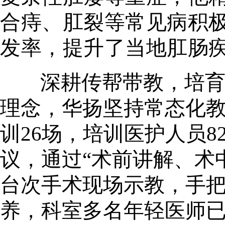
合痔、肛裂等常见病积
发率，提升了当地肛肠
深耕传帮带教，培
理念，华扬坚持常态化教
训26场，培训医护人员
议，通过“术前讲解、术
台次
手术现场示教，手
养，科室多名年轻医师