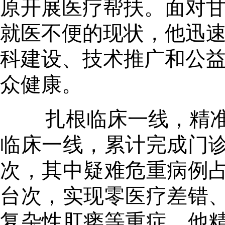
原开展医疗帮扶。面对
就医不便的现状，他迅
科建设、技术推广和公
众健康。
扎根临床一线，精
临床一线，累计完成门
次，其中疑难危重病例占
台次，实现零医疗差错
复杂性肛瘘等重症，他