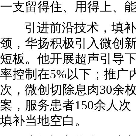
一支留得住、用得上、
引进前沿技术，填
颈，华扬积极引入
微创
短板。他开展超声引导
率控制在5%以下；推广
次，微创切除息肉30余
案，服务患者150余人
填补当地空白。