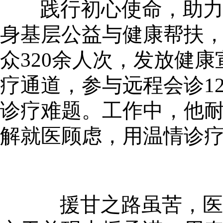
践行初心使命，助
身基层公益与健康帮扶
众
320余人次，发放健
疗通道，参与远程会诊1
诊疗难题。工作中，他
解就医顾虑，用温情诊
援甘之路虽苦，医