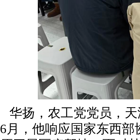
华扬，
农工党党员，
天
6月，他
响应国家东西部