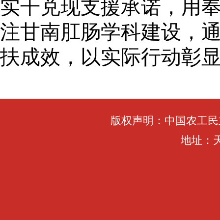
实干兑现支援承诺，用
注甘南肛肠学科建设，
扶成效，以实际行动彰
版权声明：中国农工民
地址：