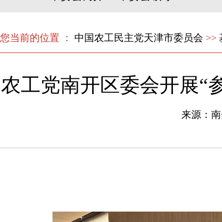
您当前的位置 ：
中国农工民主党天津市委员会
>>
农工党南开区委会开展“
来源：南