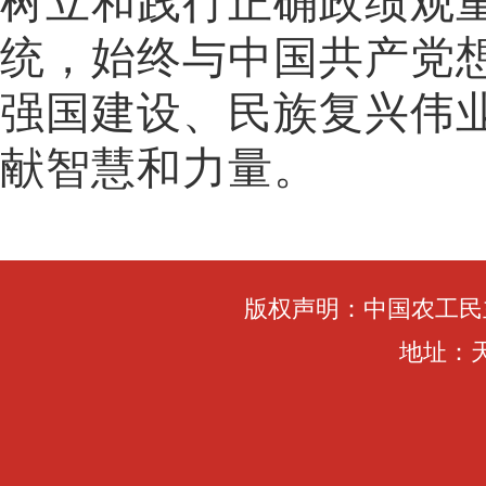
树立和践行正确政绩观
统，始终与中国共产党
强国建设、民族复兴伟
献智慧和力量。
版权声明：中国农工民
地址：