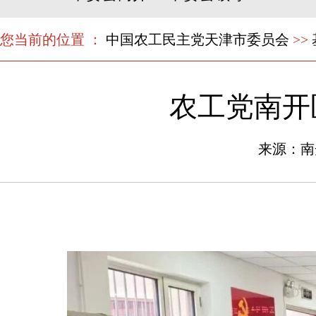
您当前的位置 ：
中国农工民主党天津市委员会
>>
农工党南开
来源：南