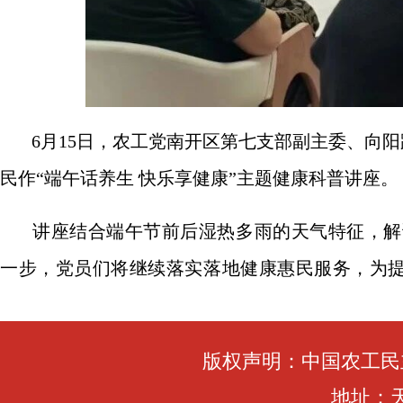
6月15日，农工党南开区第七支部
副主委、向阳
民作“端午话养生 快乐享健康”主题健康科普讲座。
讲座结合端午节前后湿热多雨的天气特征，解
一步，党员们将继续
落实落地健康惠民服务，
为
版权声明：中国农工民
地址：