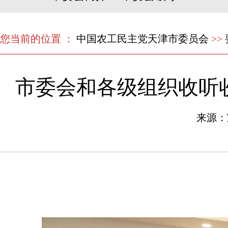
您当前的位置 ：
中国农工民主党天津市委员会
>>
市委会和各级组织收听收
来源：