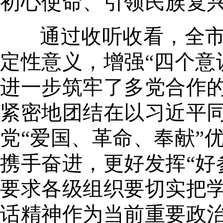
初心使命、引领民族复
通过收听收看，全
定性意义，增强“四个意识
进一步筑牢了
多党合作
紧密地团结在以习近平
党“爱国、革命、奉献”
携手奋进，更好发挥“好
要求各级组织要切实把
话精神作为当前重要政