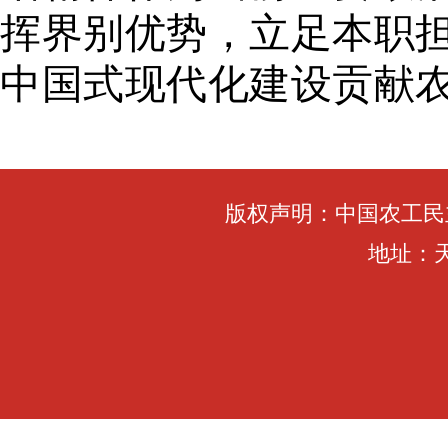
挥界别优势，立足本职
中国式现代化建设贡献
版权声明：中国农工民
地址：