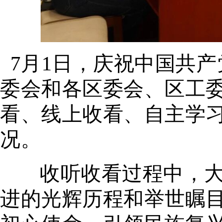
7月1日，庆祝中国共产
委会和各区
委会、
区工
看、线上收看、自主学
况。
收听收看过程中，
进的光辉历程和举世瞩