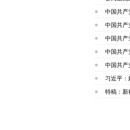
中国共产
中国共产
中国共产
中国共产
中国共产
习近平：
特稿：新