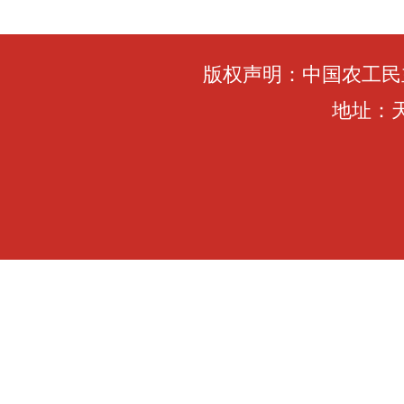
版权声明：中国农工民
地址：