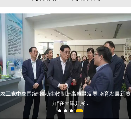
农工党中央围绕“推动生物制造高质量发展 培育发展新质
力”在天津开展...