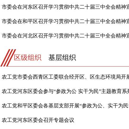
市委会在河东区召开学习贯彻中共二十届三中全会精神
市委会在和平区召开学习贯彻中共二十届三中全会精神
市委会在河北区召开学习贯彻中共二十届三中全会精神
区级组织
基层组织
农工党市委会西青区工委联合经开区、区生态环境局开展开
农工党河东区委会参与“参政为公 实干为民”主题教育系列.
农工党和平区委会各基层支部开展“参政为公、实干为民”.
农工党河东区委会召开专题会议