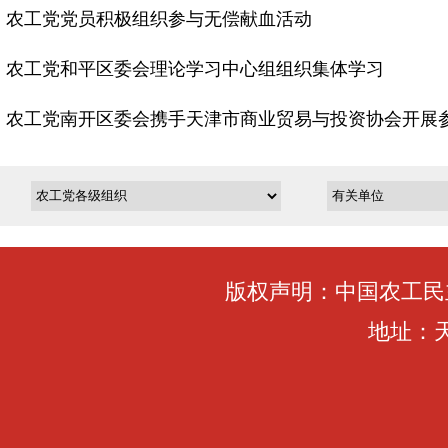
农工党党员积极组织参与无偿献血活动
农工党和平区委会理论学习中心组组织集体学习
农工党南开区委会携手天津市商业贸易与投资协会开展参观
版权声明：中国农工民
地址：