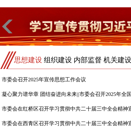
思想建设
组织建设
内部监督
机关建
市委会召开2025年宣传思想工作会议
凝心聚力谱华章 团结奋进向未来||市委会召开2025年全国两
市委会在红桥区召开学习贯彻中共二十届三中全会精神
市委会在西青区召开学习贯彻中共二十届三中全会精神